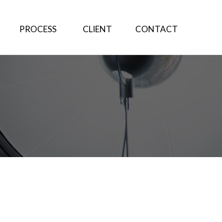
PROCESS
CLIENT
CONTACT