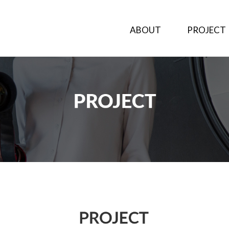
ABOUT
PROJECT