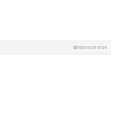
2023.01.05 15:24