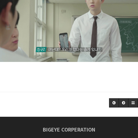
BIGEYE CORPERATION