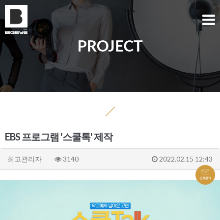
EBS 프로그램 '스쿨톡' 제작
최고관리자
3140
2022.02.15 12:43