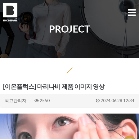
[이온플럭스] 마리나비 제품 이미지 영상
최고관리자
2550
2024.06.28 12:34